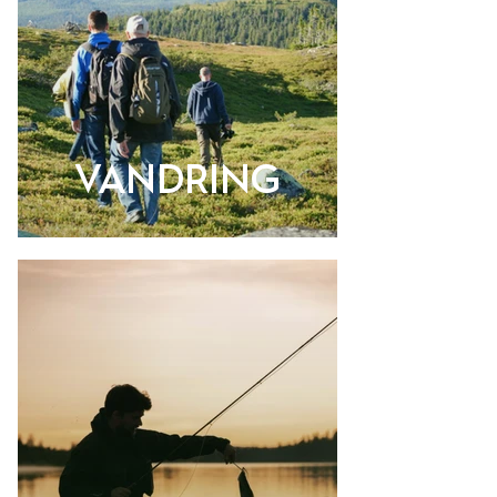
Vandring