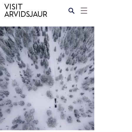
Visit
Arvidsjaur