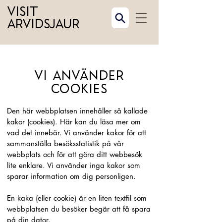
Visit
Arvidsjaur
Vi använder
cookies
Den här webbplatsen innehåller så kallade
kakor (cookies). Här kan du läsa mer om
vad det innebär. Vi använder kakor för att
sammanställa besöksstatistik på vår
webbplats och för att göra ditt webbesök
lite enklare. Vi använder inga kakor som
sparar information om dig personligen.
En kaka (eller cookie) är en liten textfil som
webbplatsen du besöker begär att få spara
på din dator.