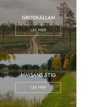
Grodkällan
LÄS MER
Hälsans stig
LÄS MER