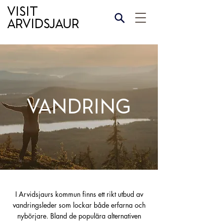
Visit
Arvidsjaur
Vandring
I Arvidsjaurs kommun finns ett rikt utbud av
vandringsleder som lockar både erfarna och
nybörjare. Bland de populära alternativen